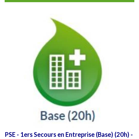
PSE - 1ers Secours en Entreprise (Base) (20h) -