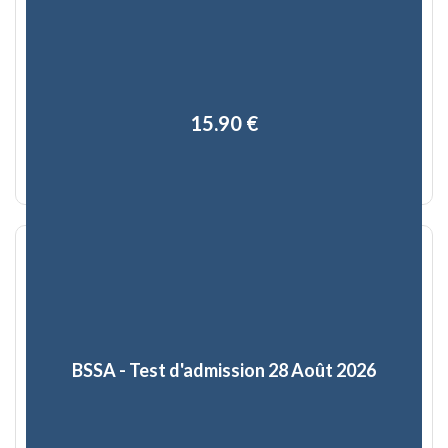
15,90 €
BSSA - Test d'admission 28 Août 2026