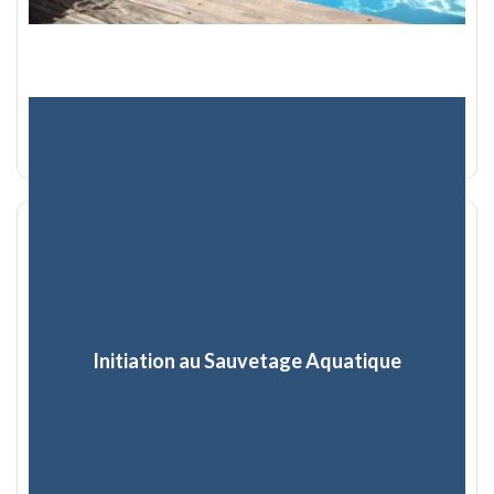
Initiation au Sauvetage Aquatique