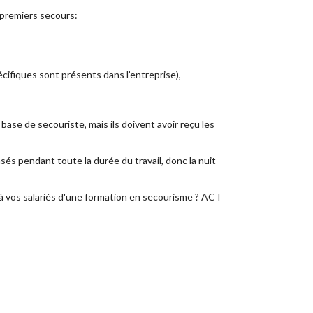
 premiers secours:
cifiques sont présents dans l’entreprise),
base de secouriste, mais ils doivent avoir reçu les
sés pendant toute la durée du travail, donc la nuit
 à vos salariés d'une formation en secourisme ? ACT