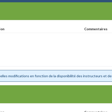
ion
Commentaires
lles modifications en fonction de la disponibilité des instructeurs et de